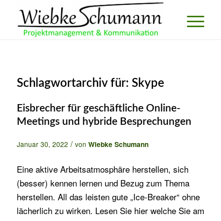
Schlagwortarchiv für:
Skype
Eisbrecher für geschäftliche Online-
Meetings und hybride Besprechungen
/
Januar 30, 2022
von
Wiebke Schumann
Eine aktive Arbeitsatmosphäre herstellen, sich
(besser) kennen lernen und Bezug zum Thema
herstellen. All das leisten gute „Ice-Breaker“ ohne
lächerlich zu wirken. Lesen Sie hier welche Sie am