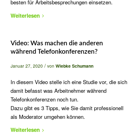
besten für Arbeitsbesprechungen einsetzen.
Weiterlesen
Video: Was machen die anderen
während Telefonkonferenzen?
/
Januar 27, 2020
von
Wiebke Schumann
In diesem Video stelle ich eine Studie vor, die sich
damit befasst was Arbeitnehmer während
Telefonkonferenzen noch tun.
Dazu gibt es 3 Tipps, wie Sie damit professionell
als Moderator umgehen können.
Weiterlesen