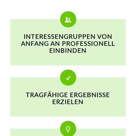
INTERESSENGRUPPEN VON
ANFANG AN PROFESSIONELL
EINBINDEN
TRAGFÄHIGE ERGEBNISSE
ERZIELEN