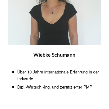
Wiebke Schumann
Über 10 Jahre internationale Erfahrung in der
Industrie
Dipl.-Wirtsch.-Ing. und zertifizierter PMP