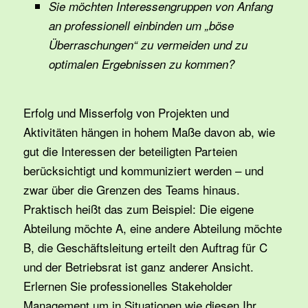
Sie möchten Interessengruppen von Anfang
an professionell einbinden um „böse
Überraschungen“ zu vermeiden und zu
optimalen Ergebnissen zu kommen?
Erfolg und Misserfolg von Projekten und
Aktivitäten hängen in hohem Maße davon ab, wie
gut die Interessen der beteiligten Parteien
berücksichtigt und kommuniziert werden – und
zwar über die Grenzen des Teams hinaus.
Praktisch heißt das zum Beispiel: Die eigene
Abteilung möchte A, eine andere Abteilung möchte
B, die Geschäftsleitung erteilt den Auftrag für C
und der Betriebsrat ist ganz anderer Ansicht.
Erlernen Sie professionelles Stakeholder
Management um in Situationen wie diesen Ihr