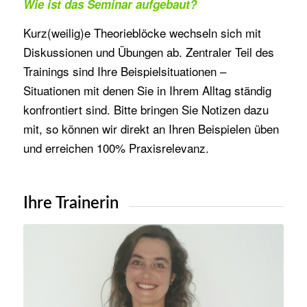
Wie ist das Seminar aufgebaut?
Kurz(weilig)e Theorieblöcke wechseln sich mit
Diskussionen und Übungen ab. Zentraler Teil des
Trainings sind Ihre Beispielsituationen –
Situationen mit denen Sie in Ihrem Alltag ständig
konfrontiert sind. Bitte bringen Sie Notizen dazu
mit, so können wir direkt an Ihren Beispielen üben
und erreichen 100% Praxisrelevanz.
Ihre Trainerin