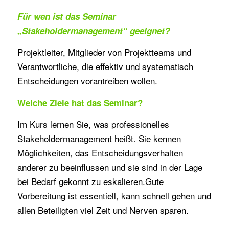
Für wen ist das Seminar
„Stakeholdermanagement“ geeignet?
Projektleiter, Mitglieder von Projektteams und
Verantwortliche, die effektiv und systematisch
Entscheidungen vorantreiben wollen.
Welche Ziele hat das Seminar?
Im Kurs lernen Sie, was professionelles
Stakeholdermanagement heißt. Sie kennen
Möglichkeiten, das Entscheidungsverhalten
anderer zu beeinflussen und sie sind in der Lage
bei Bedarf gekonnt zu eskalieren.Gute
Vorbereitung ist essentiell, kann schnell gehen und
allen Beteiligten viel Zeit und Nerven sparen.