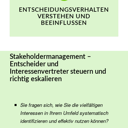
ENTSCHEIDUNGSVERHALTEN
VERSTEHEN UND
BEEINFLUSSEN
Stakeholdermanagement –
Entscheider und
Interessenvertreter steuern und
richtig eskalieren
Sie fragen sich, wie Sie die vielfältigen
Interessen in Ihrem Umfeld systematisch
identifizieren und effektiv nutzen können?