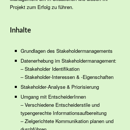
Projekt zum Erfolg zu führen.
Inhalte
Grundlagen des Stakeholdermanagements
Datenerhebung im Stakeholdermanagement:
– Stakeholder Identifikation
– Stakeholder-Interessen & -Eigenschaften
Stakeholder-Analyse & Priorisierung
Umgang mit EntscheiderInnen
– Verschiedene Entscheiderstile und
typengerechte Informationsaufbereitung
– Zielgerichtete Kommunikation planen und
durchführen