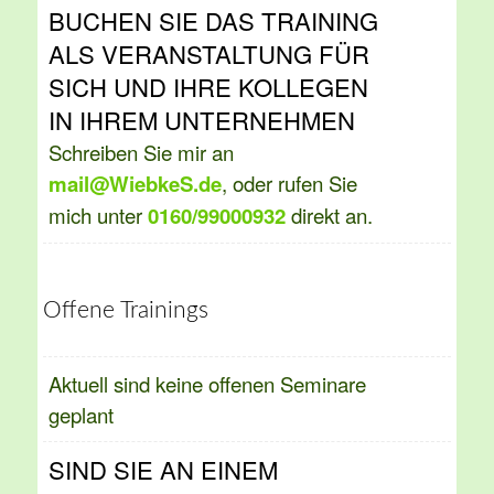
BUCHEN SIE DAS TRAINING
ALS VERANSTALTUNG FÜR
SICH UND IHRE KOLLEGEN
IN IHREM UNTERNEHMEN
Schreiben Sie mir an
mail@WiebkeS.de
, oder rufen Sie
mich unter
0160/99000932
direkt an.
Offene Trainings
Aktuell sind keine offenen Seminare
geplant
SIND SIE AN EINEM