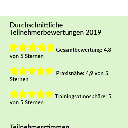
Durchschnittliche
Teilnehmerbewertungen 2019
Gesamtbewertung: 4,8
von 5 Sternen
Praxisnähe: 4,9 von 5
Sternen
Trainingsatmosphäre: 5
von 5 Sternen
Teilnehmerstimmen