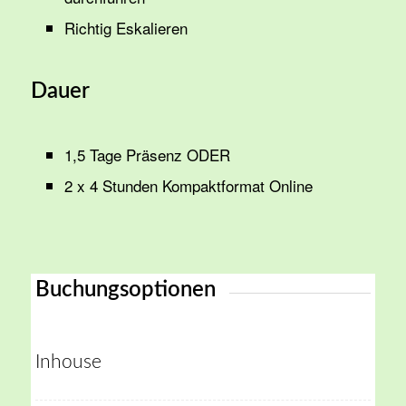
Richtig Eskalieren
Dauer
1,5 Tage Präsenz ODER
2 x 4 Stunden Kompaktformat Online
Buchungsoptionen
Inhouse