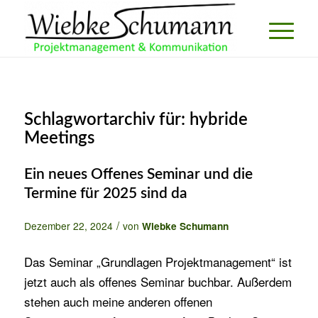
Schlagwortarchiv für:
hybride
Meetings
Ein neues Offenes Seminar und die
Termine für 2025 sind da
/
Dezember 22, 2024
von
Wiebke Schumann
Das Seminar „Grundlagen Projektmanagement“ ist
jetzt auch als offenes Seminar buchbar. Außerdem
stehen auch meine anderen offenen