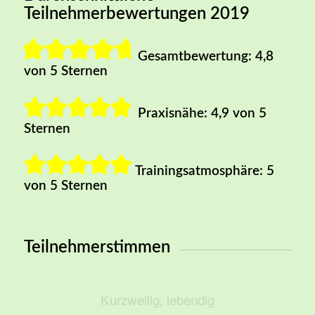
Teilnehmerbewertungen 2019
Gesamtbewertung: 4,8
von 5 Sternen
Praxisnähe: 4,9 von 5
Sternen
Trainingsatmosphäre: 5
von 5 Sternen
Teilnehmerstimmen
Sehr offene, herzliche
Kurzweilig, lebendig