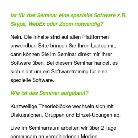
Ist für das Seminar eine spezielle Software z.B.
Skype, WebEx oder Zoom notwendig?
Nein. Die Inhalte sind auf allen Plattformen
anwendbar. Bitte bringen Sie Ihren Laptop mit,
dann können Sie im Seminar direkt mir Ihrer
Software üben. Bei diesem Seminar handelt es
sich nicht um ein Softwaretraining für eine
spezielle Software.
Wie ist das Seminar aufgebaut?
Kurzweilige Theorieblöcke wechseln sich mit
Diskussionen, Gruppen und Einzel-Übungen ab.
Live im Seminarraum arbeiten wir über 2 Tage
gemeinsam an verschiedenen Medien.