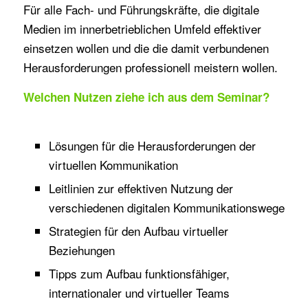
Für alle Fach- und Führungskräfte, die digitale
Medien im innerbetrieblichen Umfeld effektiver
einsetzen wollen und die die damit verbundenen
Herausforderungen professionell meistern wollen.
Welchen Nutzen ziehe ich aus dem Seminar?
Lösungen für die Herausforderungen der
virtuellen Kommunikation
Leitlinien zur effektiven Nutzung der
verschiedenen digitalen Kommunikationswege
Strategien für den Aufbau virtueller
Beziehungen
Tipps zum Aufbau funktionsfähiger,
internationaler und virtueller Teams