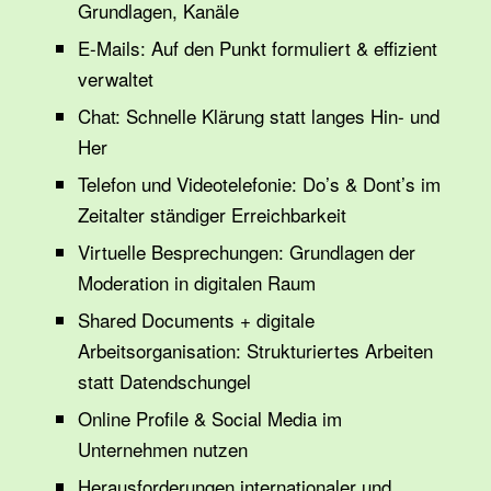
Grundlagen, Kanäle
E-Mails: Auf den Punkt formuliert & effizient
verwaltet
Chat: Schnelle Klärung statt langes Hin- und
Her
Telefon und Videotelefonie: Do’s & Dont’s im
Zeitalter ständiger Erreichbarkeit
Virtuelle Besprechungen: Grundlagen der
Moderation in digitalen Raum
Shared Documents + digitale
Arbeitsorganisation: Strukturiertes Arbeiten
statt Datendschungel
Online Profile & Social Media im
Unternehmen nutzen
Herausforderungen internationaler und