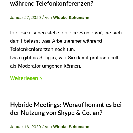
während Telefonkonferenzen?
/
Januar 27, 2020
von
Wiebke Schumann
In diesem Video stelle ich eine Studie vor, die sich
damit befasst was Arbeitnehmer während
Telefonkonferenzen noch tun.
Dazu gibt es 3 Tipps, wie Sie damit professionell
als Moderator umgehen können.
Weiterlesen
Hybride Meetings: Worauf kommt es bei
der Nutzung von Skype & Co. an?
/
Januar 16, 2020
von
Wiebke Schumann