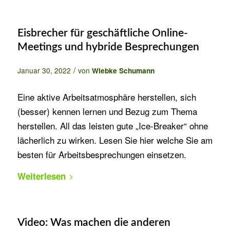
Eisbrecher für geschäftliche Online-
Meetings und hybride Besprechungen
/
Januar 30, 2022
von
Wiebke Schumann
Eine aktive Arbeitsatmosphäre herstellen, sich
(besser) kennen lernen und Bezug zum Thema
herstellen. All das leisten gute „Ice-Breaker“ ohne
lächerlich zu wirken. Lesen Sie hier welche Sie am
besten für Arbeitsbesprechungen einsetzen.
Weiterlesen
Video: Was machen die anderen