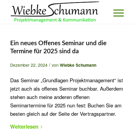
Ein neues Offenes Seminar und die
Termine für 2025 sind da
/
Dezember 22, 2024
von
Wiebke Schumann
Das Seminar „Grundlagen Projektmanagement“ ist
jetzt auch als offenes Seminar buchbar. Außerdem
stehen auch meine anderen offenen
Seminartermine für 2025 nun fest: Buchen Sie am
besten gleich auf der Seite der Vertragspartner.
Weiterlesen